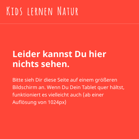
Leider kannst Du hier
nichts sehen.
Bitte sieh Dir diese Seite auf einem größeren
Bildschirm an. Wenn Du Dein Tablet quer hältst,
funktioniert es vielleicht auch (ab einer
Auflösung von 1024px)