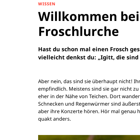
WISSEN
Willkommen bei 
Froschlurche
Hast du schon mal einen Frosch ges
vielleicht denkst du: „Igitt, die sind
Aber nein, das sind sie überhaupt nicht! Ihr
empfindlich. Meistens sind sie gar nicht zu
eher in der Nähe von Teichen. Dort wander
Schnecken und Regenwürmer sind äußerst l
aber ihre Konzerte hören. Hör mal genau hi
quakt anders.