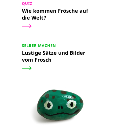
QUIZ
Wie kommen Frösche auf
die Welt?
SELBER MACHEN
Lustige Sätze und Bilder
vom Frosch