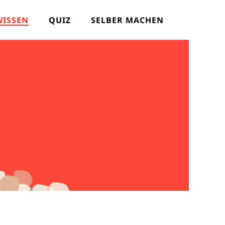
WISSEN
QUIZ
SELBER MACHEN